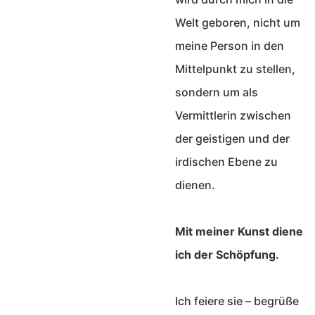
Welt geboren, nicht um
meine Person in den
Mittelpunkt zu stellen,
sondern um als
Vermittlerin zwischen
der geistigen und der
irdischen Ebene zu
dienen.
Mit meiner Kunst diene
ich der Schöpfung.
Ich feiere sie – begrüße