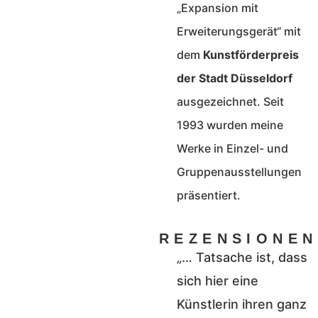
„Expansion mit
Erweiterungsgerät“ mit
dem
Kunstförderpreis
der Stadt Düsseldorf
ausgezeichnet. Seit
1993 wurden meine
Werke in Einzel- und
Gruppenausstellungen
präsentiert.
REZENSIONEN
„… Tatsache ist, dass
sich hier eine
Künstlerin ihren ganz