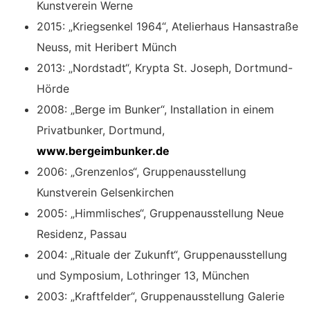
Kunstverein Werne
2015: „Kriegsenkel 1964“, Atelierhaus Hansastraße
Neuss, mit Heribert Münch
2013: „Nordstadt“, Krypta St. Joseph, Dortmund-
Hörde
2008: „Berge im Bunker“, Installation in einem
Privatbunker, Dortmund,
www.bergeimbunker.de
2006: „Grenzenlos“, Gruppenausstellung
Kunstverein Gelsenkirchen
2005: „Himmlisches“, Gruppenausstellung Neue
Residenz, Passau
2004: „Rituale der Zukunft“, Gruppenausstellung
und Symposium, Lothringer 13, München
2003: „Kraftfelder“, Gruppenausstellung Galerie