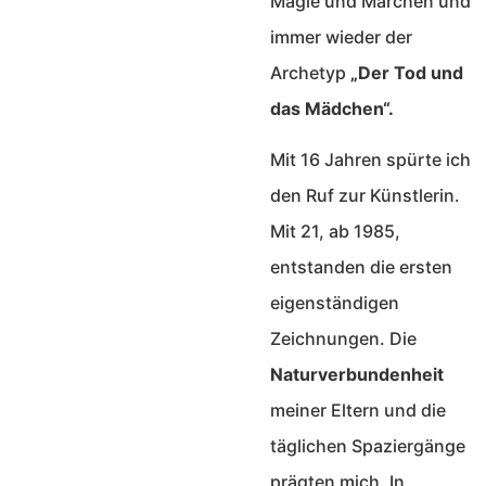
Magie und Märchen und
immer wieder der
Archetyp
„Der Tod und
das Mädchen“.
Mit 16 Jahren spürte ich
den Ruf zur Künstlerin.
Mit 21, ab 1985,
entstanden die ersten
eigenständigen
Zeichnungen. Die
Naturverbundenheit
meiner Eltern und die
täglichen Spaziergänge
prägten mich. In