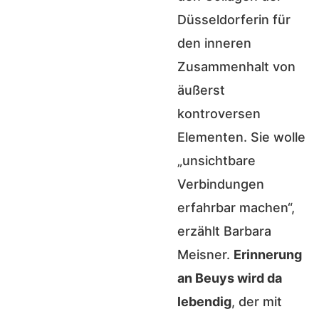
Düsseldorferin für
den inneren
Zusammenhalt von
äußerst
kontroversen
Elementen. Sie wolle
„unsichtbare
Verbindungen
erfahrbar machen“,
erzählt Barbara
Meisner.
Erinnerung
an Beuys wird da
lebendig
, der mit