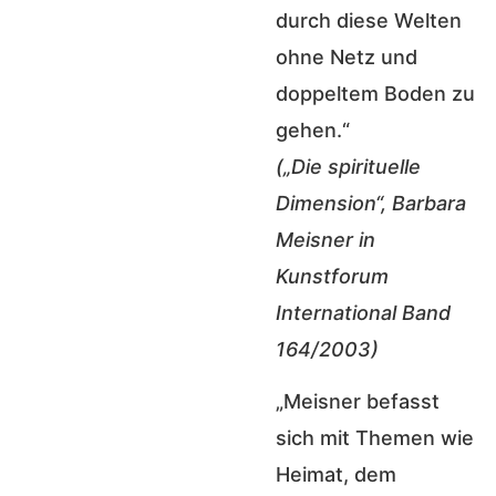
durch diese Welten
ohne Netz und
doppeltem Boden zu
gehen.“
(„Die spirituelle
Dimension“, Barbara
Meisner in
Kunstforum
International Band
164/2003)
„Meisner befasst
sich mit Themen wie
Heimat, dem