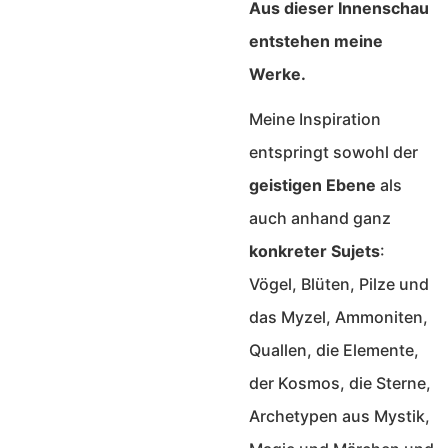
Aus dieser Innenschau
entstehen meine
Werke.
Meine Inspiration
entspringt sowohl der
geistigen Ebene
als
auch anhand ganz
konkreter Sujets
:
Vögel, Blüten, Pilze und
das Myzel, Ammoniten,
Quallen, die Elemente,
der Kosmos, die Sterne,
Archetypen aus Mystik,