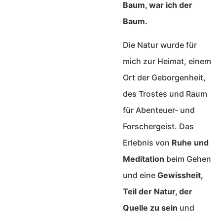
Baum, war ich der
Baum.
Die Natur wurde für
mich zur Heimat, einem
Ort der Geborgenheit,
des Trostes und Raum
für Abenteuer- und
Forschergeist. Das
Erlebnis von
Ruhe und
Meditation
beim Gehen
und eine
Gewissheit,
Teil der Natur, der
Quelle zu sein
und