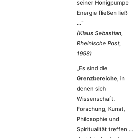
seiner Honigpumpe
Energie fließen ließ
…“
(Klaus Sebastian,
Rheinische Post,
1998)
„Es sind die
Grenzbereiche
, in
denen sich
Wissenschaft,
Forschung, Kunst,
Philosophie und
Spiritualität treffen …