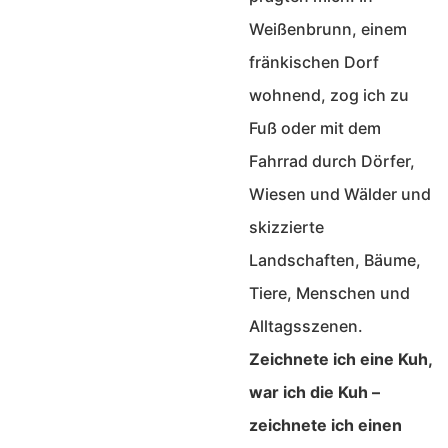
Weißenbrunn, einem
fränkischen Dorf
wohnend, zog ich zu
Fuß oder mit dem
Fahrrad durch Dörfer,
Wiesen und Wälder und
skizzierte
Landschaften, Bäume,
Tiere, Menschen und
Alltagsszenen.
Zeichnete ich eine Kuh,
war ich die Kuh –
zeichnete ich einen