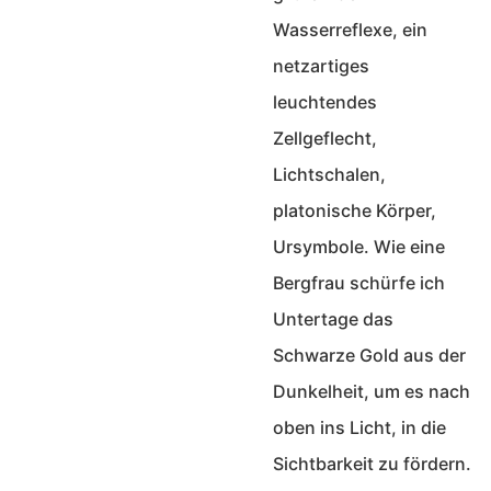
Wasserreflexe, ein
netzartiges
leuchtendes
Zellgeflecht,
Lichtschalen,
platonische Körper,
Ursymbole. Wie eine
Bergfrau schürfe ich
Untertage das
Schwarze Gold aus der
Dunkelheit, um es nach
oben ins Licht, in die
Sichtbarkeit zu fördern.