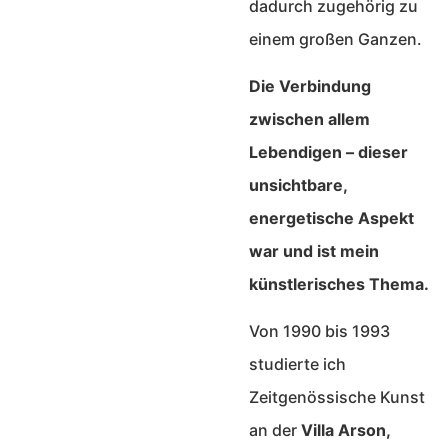
dadurch zugehörig zu
einem großen Ganzen.
Die Verbindung
zwischen allem
Lebendigen – dieser
unsichtbare,
energetische Aspekt
war und ist mein
künstlerisches Thema.
Von 1990 bis 1993
studierte ich
Zeitgenössische Kunst
an der
Villa Arson,