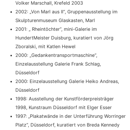
Volker Marschall, Krefeld 2003
2002: „Von Marl aus II“, Gruppenausstellung im
Skulpturenmuseum Glaskasten, Marl
2001: „ Rheintöchter“, mini-Galerie im
HundertMeister Duisburg, kuratiert von Jörg
Zboralski, mit Katlen Hewel
2000: „Gedankentransportmaschine“,
Einzelausstellung Galerie Frank Schlag,
Düsseldorf
2000: Einzelausstellung Galerie Heiko Andreas,
Düsseldorf
1998: Ausstellung der Kunstförderpreisträger
1998, Kunstraum Düsseldorf mit Elger Esser
1997: „Plakatwände in der Unterführung Worringer
Platz“, Düsseldorf, kuratiert von Breda Kennedy