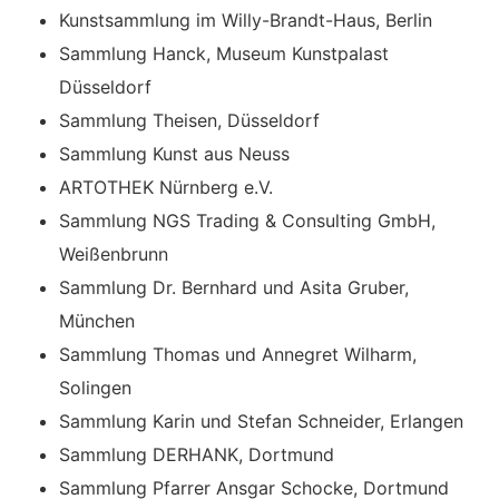
Kunstsammlung im Willy-Brandt-Haus, Berlin
Sammlung Hanck, Museum Kunstpalast
Düsseldorf
Sammlung Theisen, Düsseldorf
Sammlung Kunst aus Neuss
ARTOTHEK Nürnberg e.V.
Sammlung NGS Trading & Consulting GmbH,
Weißenbrunn
Sammlung Dr. Bernhard und Asita Gruber,
München
Sammlung Thomas und Annegret Wilharm,
Solingen
Sammlung Karin und Stefan Schneider, Erlangen
Sammlung DERHANK, Dortmund
Sammlung Pfarrer Ansgar Schocke, Dortmund