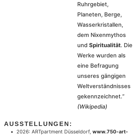
Ruhrgebiet,
Planeten, Berge,
Wasserkristallen,
dem Nixenmythos
und
Spiritualität
. Die
Werke wurden als
eine Befragung
unseres gängigen
Weltverständnisses
gekennzeichnet.“
(Wikipedia)
AUSSTELLUNGEN:
2026: ARTpartment Düsseldorf,
www.750-art-