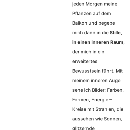
jeden Morgen meine
Pflanzen auf dem
Balkon und begebe
mich dann in die
Stille,
in einen inneren Raum
,
der mich in ein
erweitertes
Bewusstsein führt. Mit
meinem inneren Auge
sehe ich Bilder: Farben,
Formen, Energie –
Kreise mit Strahlen, die
aussehen wie Sonnen,
glitzernde