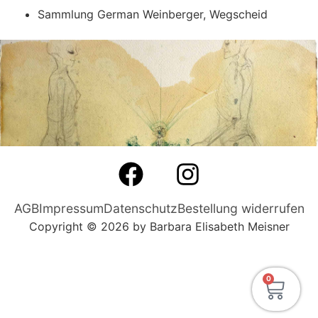
Sammlung German Weinberger, Wegscheid
AGB
Impressum
Datenschutz
Bestellung widerrufen
Copyright © 2026 by Barbara Elisabeth Meisner
0