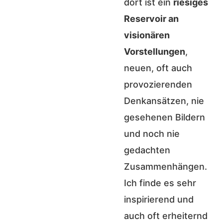
dort ist ein
riesiges
Reservoir an
visionären
Vorstellungen
,
neuen, oft auch
provozierenden
Denkansätzen, nie
gesehenen Bildern
und noch nie
gedachten
Zusammenhängen.
Ich finde es sehr
inspirierend und
auch oft erheiternd