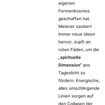
eigenen
Formenkosmos
geschaffen hat.
Meisner zaubert
immer neue Ideen
hervor, zupft an
roten Fäden, um die
„spirituelle
Dimension“
ans
Tageslicht zu
fördern. Energische,
alles umschlingende
Linien sorgen auf
den Collagen der