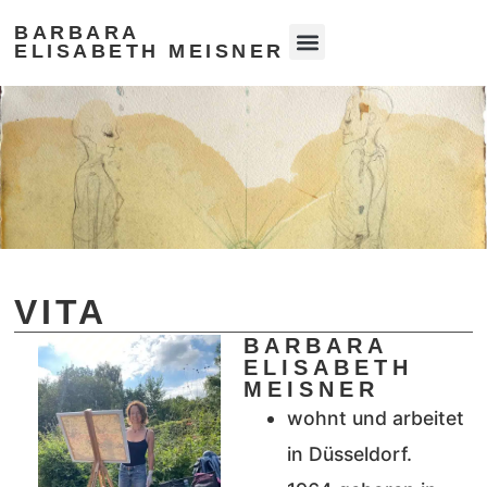
BARBARA
ELISABETH MEISNER
VITA
BARBARA
ELISABETH
MEISNER
wohnt und arbeitet
in Düsseldorf.