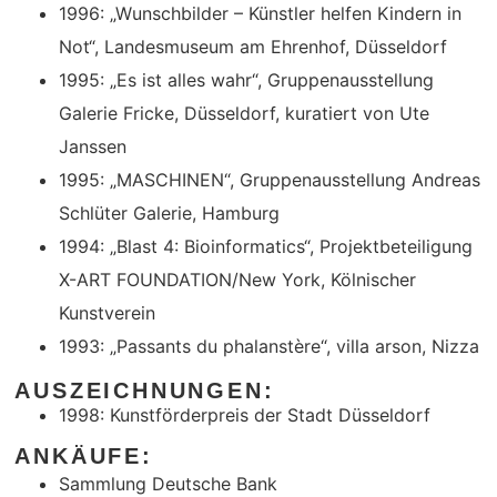
1996: „Wunschbilder – Künstler helfen Kindern in
Not“, Landesmuseum am Ehrenhof, Düsseldorf
1995: „Es ist alles wahr“, Gruppenausstellung
Galerie Fricke, Düsseldorf, kuratiert von Ute
Janssen
1995: „MASCHINEN“, Gruppenausstellung Andreas
Schlüter Galerie, Hamburg
1994: „Blast 4: Bioinformatics“, Projektbeteiligung
X-ART FOUNDATION/New York, Kölnischer
Kunstverein
1993: „Passants du phalanstère“, villa arson, Nizza
AUSZEICHNUNGEN:
1998: Kunstförderpreis der Stadt Düsseldorf
ANKÄUFE:
Sammlung Deutsche Bank