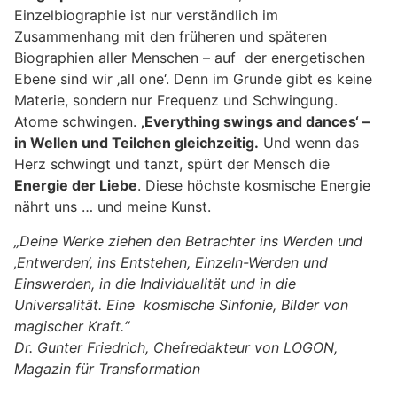
Einzelbiographie ist nur verständlich im
Zusammenhang mit den früheren und späteren
Biographien aller Menschen – auf der energetischen
Ebene sind wir ‚all one‘. Denn im Grunde gibt es keine
Materie, sondern nur Frequenz und Schwingung.
Atome schwingen.
‚Everything swings and dances‘ –
in Wellen und Teilchen gleichzeitig.
Und wenn das
Herz schwingt und tanzt, spürt der Mensch die
Energie der Liebe
. Diese höchste kosmische Energie
nährt uns … und meine Kunst.
„Deine Werke ziehen den Betrachter ins Werden und
‚Entwerden‘, ins Entstehen, Einzeln-Werden und
Einswerden, in die Individualität und in die
Universalität. Eine kosmische Sinfonie, Bilder von
magischer Kraft.“
Dr. Gunter Friedrich, Chefredakteur von LOGON,
Magazin für Transformation