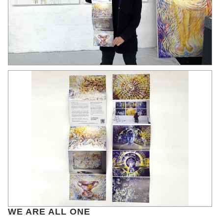
WE ARE ALL ONE