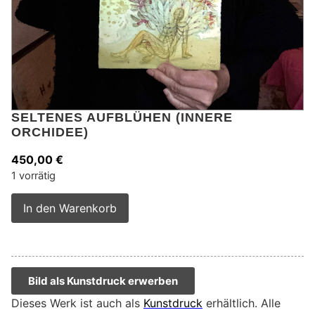
SELTENES AUFBLÜHEN (INNERE
ORCHIDEE)
450,00
€
1 vorrätig
Alternative:
In den Warenkorb
Bild als Kunstdruck erwerben
Dieses Werk ist auch als
Kunstdruck
erhältlich. Alle