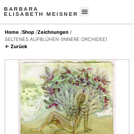
BARBARA
ELISABETH MEISNER
Home
/
Shop
/
Zeichnungen
/
SELTENES AUFBLÜHEN (INNERE ORCHIDEE)
← Zurück