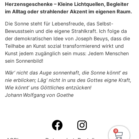
Herzensgeschenke – Kleine Lichtquellen, Begleiter
im Alltag oder strahlender Akzent im eigenen Raum.
Die Sonne steht für Lebensfreude, das Selbst-
Bewusstsein und die eigene Strahlkraft. Ich folge da
der demokratischen Idee von Joseph Beuys, dass die
Teilhabe an Kunst sozial transformierend wirkt und
Kunst jedem zugänglich sein muss: Jedem Menschen
sein Sonnenbild!
Wär‘ nicht das Auge sonnenhaft, die Sonne könnt‘ es
nie erblicken; Läg‘ nicht in uns des Gottes eigne Kraft,
Wie könnt‘ uns Göttliches entzücken!
Johann Wolfgang von Goethe
0