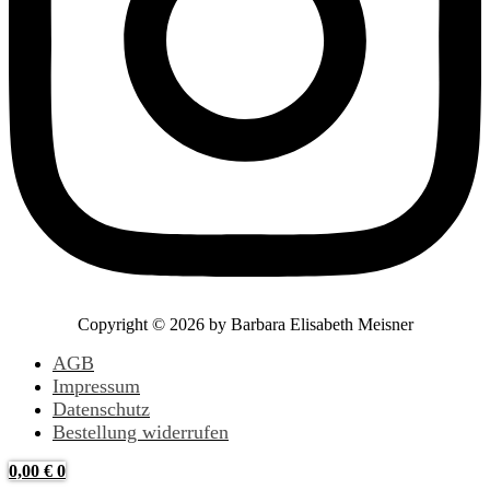
Copyright © 2026 by Barbara Elisabeth Meisner
AGB
Impressum
Datenschutz
Bestellung widerrufen
0,00
€
0