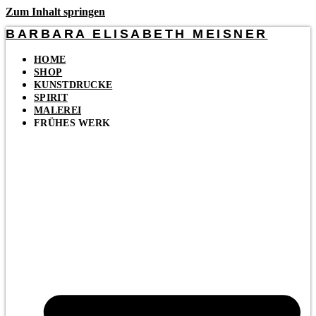
Zum Inhalt springen
BARBARA ELISABETH MEISNER
HOME
SHOP
KUNSTDRUCKE
SPIRIT
MALEREI
FRÜHES WERK