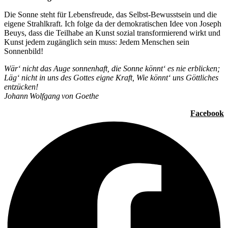
Die Sonne steht für Lebensfreude, das Selbst-Bewusstsein und die
eigene Strahlkraft. Ich folge da der demokratischen Idee von Joseph
Beuys, dass die Teilhabe an Kunst sozial transformierend wirkt und
Kunst jedem zugänglich sein muss: Jedem Menschen sein
Sonnenbild!
Wär‘ nicht das Auge sonnenhaft, die Sonne könnt‘ es nie erblicken;
Läg‘ nicht in uns des Gottes eigne Kraft, Wie könnt‘ uns Göttliches
entzücken!
Johann Wolfgang von Goethe
Facebook