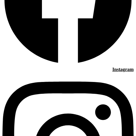
Instagram