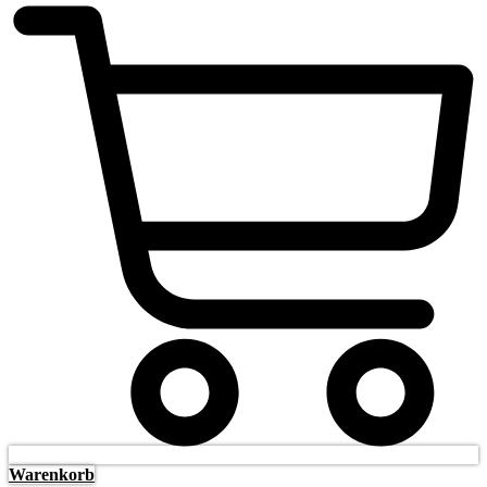
Warenkorb