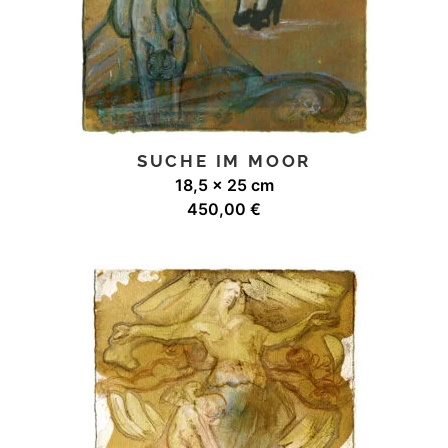
SUCHE IM MOOR
18,5 x 25 cm
450,00
€