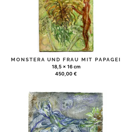
MONSTERA UND FRAU MIT PAPAGEI
18,5 x 16 cm
450,00
€