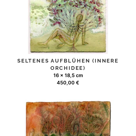
SELTENES AUFBLÜHEN (INNERE
ORCHIDEE)
16 x 18,5 cm
450,00
€