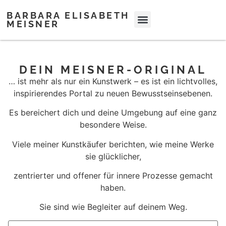
BARBARA ELISABETH
MEISNER
DEIN MEISNER-ORIGINAL
… ist mehr als nur ein Kunstwerk – es ist ein lichtvolles,
inspirierendes Portal zu neuen Bewusstseinsebenen.
Es bereichert dich und deine Umgebung auf eine ganz
besondere Weise.
Viele meiner Kunstkäufer berichten, wie meine Werke
sie glücklicher,
zentrierter und offener für innere Prozesse gemacht
haben.
Sie sind wie Begleiter auf deinem Weg.