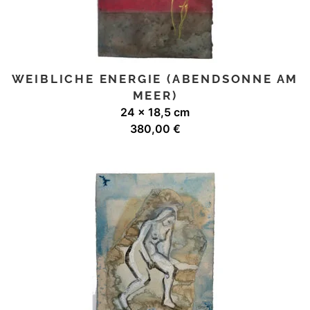
WEIBLICHE ENERGIE (ABENDSONNE AM
MEER)
24 x 18,5 cm
380,00
€