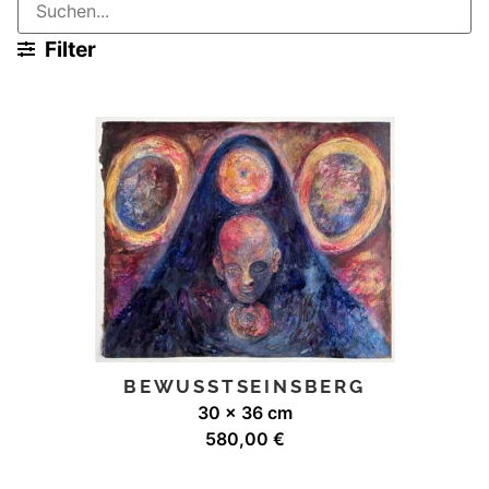
Filter
BEWUSSTSEINSBERG
30 x 36 cm
580,00
€